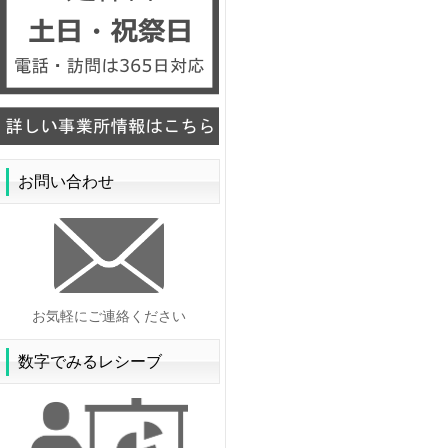
お問い合わせ
お気軽にご連絡ください
数字でみるレシーブ