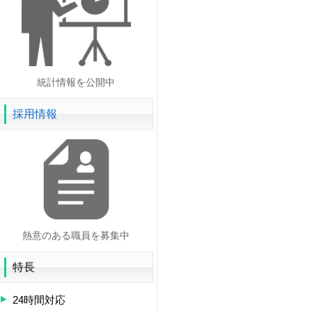
統計情報を公開中
採用情報
熱意のある職員を募集中
特長
24時間対応