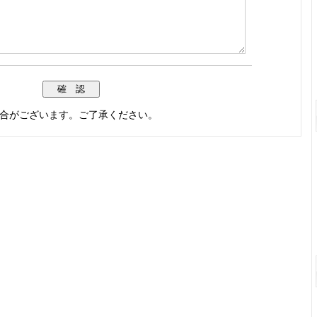
場合がございます。ご了承ください。