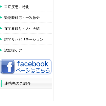
重症疾患に特化
緊急時対応・一次救命
在宅看取り・人生会議
訪問リハビリテーション
認知症ケア
連携先のご紹介